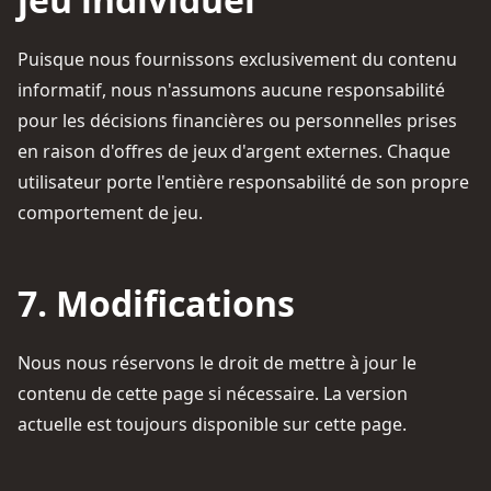
Puisque nous fournissons exclusivement du contenu
informatif, nous n'assumons aucune responsabilité
pour les décisions financières ou personnelles prises
en raison d'offres de jeux d'argent externes. Chaque
utilisateur porte l'entière responsabilité de son propre
comportement de jeu.
7. Modifications
Nous nous réservons le droit de mettre à jour le
contenu de cette page si nécessaire. La version
actuelle est toujours disponible sur cette page.