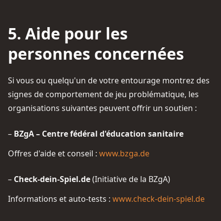
5. Aide pour les
personnes concernées
Si vous ou quelqu'un de votre entourage montrez des
signes de comportement de jeu problématique, les
organisations suivantes peuvent offrir un soutien :
–
BZgA – Centre fédéral d'éducation sanitaire
Offres d'aide et conseil :
www.bzga.de
–
Check-dein-Spiel.de
(Initiative de la BZgA)
Informations et auto-tests :
www.check-dein-spiel.de