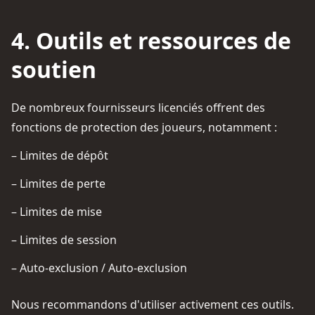
4. Outils et ressources de
soutien
De nombreux fournisseurs licenciés offrent des
fonctions de protection des joueurs, notamment :
– Limites de dépôt
– Limites de perte
– Limites de mise
– Limites de session
– Auto-exclusion / Auto-exclusion
Nous recommandons d'utiliser activement ces outils.