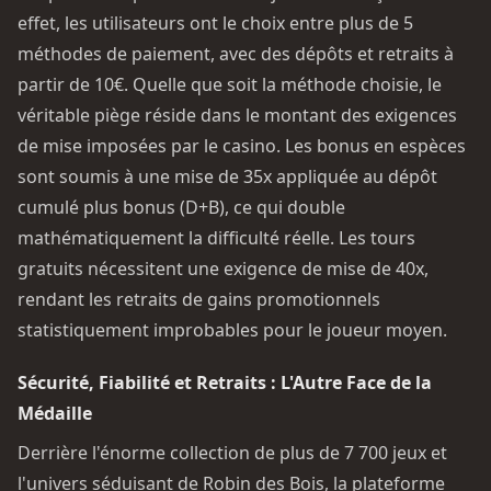
effet, les utilisateurs ont le choix entre plus de 5
méthodes de paiement, avec des dépôts et retraits à
partir de 10€. Quelle que soit la méthode choisie, le
véritable piège réside dans le montant des exigences
de mise imposées par le casino. Les bonus en espèces
sont soumis à une mise de 35x appliquée au dépôt
cumulé plus bonus (D+B), ce qui double
mathématiquement la difficulté réelle. Les tours
gratuits nécessitent une exigence de mise de 40x,
rendant les retraits de gains promotionnels
statistiquement improbables pour le joueur moyen.
Sécurité, Fiabilité et Retraits : L'Autre Face de la
Médaille
Derrière l'énorme collection de plus de 7 700 jeux et
l'univers séduisant de Robin des Bois, la plateforme