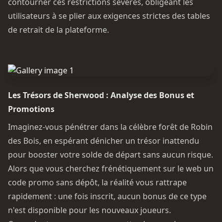
contourner ces restrictions sévères, obligeant les
utilisateurs à se plier aux exigences strictes des tables
de retrait de la plateforme.
Les Trésors de Sherwood : Analyse des Bonus et
Promotions
Imaginez-vous pénétrer dans la célèbre forêt de Robin
des Bois, en espérant dénicher un trésor inattendu
pour booster votre solde de départ sans aucun risque.
Alors que vous cherchez frénétiquement sur le web un
code promo sans dépôt, la réalité vous rattrape
rapidement : une fois inscrit, aucun bonus de ce type
n'est disponible pour les nouveaux joueurs.