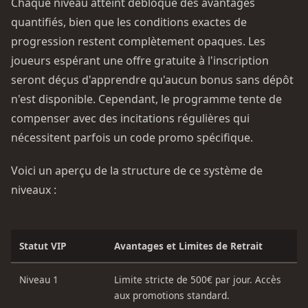
Chaque niveau atteint débloque des avantages
quantifiés, bien que les conditions exactes de
progression restent complètement opaques. Les
joueurs espérant une offre gratuite à l'inscription
seront déçus d'apprendre qu'aucun bonus sans dépôt
n'est disponible. Cependant, le programme tente de
compenser avec des incitations régulières qui
nécessitent parfois un code promo spécifique.
Voici un aperçu de la structure de ce système de
niveaux :
Statut VIP
Avantages et Limites de Retrait
Niveau 1
Limite stricte de 500€ par jour. Accès
aux promotions standard.