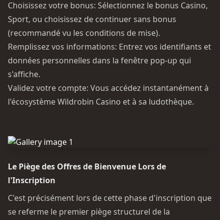
Choisissez votre bonus: Sélectionnez le bonus Casino,
Sport, ou choisissez de continuer sans bonus
(recommandé vu les conditions de mise).
Remplissez vos informations: Entrez vos identifiants et
données personnelles dans la fenêtre pop-up qui
s'affiche.
Validez votre compte: Vous accédez instantanément à
l'écosystème Wildrobin Casino et à sa ludothèque.
Le Piège des Offres de Bienvenue Lors de
l'Inscription
C'est précisément lors de cette phase d'inscription que
se referme le premier piège structurel de la