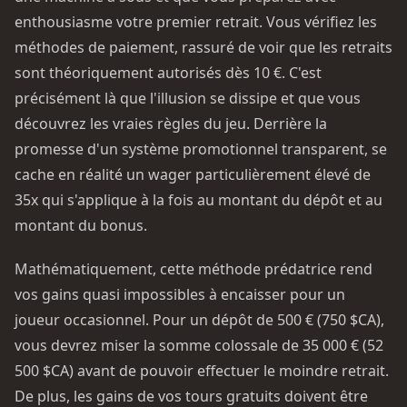
enthousiasme votre premier retrait. Vous vérifiez les
méthodes de paiement, rassuré de voir que les retraits
sont théoriquement autorisés dès 10 €. C'est
précisément là que l'illusion se dissipe et que vous
découvrez les vraies règles du jeu. Derrière la
promesse d'un système promotionnel transparent, se
cache en réalité un wager particulièrement élevé de
35x qui s'applique à la fois au montant du dépôt et au
montant du bonus.
Mathématiquement, cette méthode prédatrice rend
vos gains quasi impossibles à encaisser pour un
joueur occasionnel. Pour un dépôt de 500 € (750 $CA),
vous devrez miser la somme colossale de 35 000 € (52
500 $CA) avant de pouvoir effectuer le moindre retrait.
De plus, les gains de vos tours gratuits doivent être