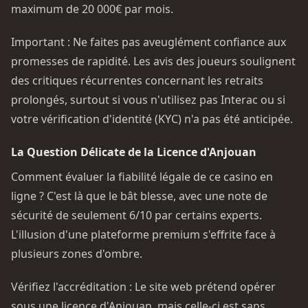
maximum de 20 000€ par mois.
Important : Ne faites pas aveuglément confiance aux
promesses de rapidité. Les avis des joueurs soulignent
des critiques récurrentes concernant les retraits
prolongés, surtout si vous n'utilisez pas Interac ou si
votre vérification d'identité (KYC) n'a pas été anticipée.
La Question Délicate de la Licence d'Anjouan
Comment évaluer la fiabilité légale de ce casino en
ligne ? C'est là que le bât blesse, avec une note de
sécurité de seulement 6/10 par certains experts.
L'illusion d'une plateforme premium s'effrite face à
plusieurs zones d'ombre.
Vérifiez l'accréditation : Le site web prétend opérer
sous une licence d'Anjouan, mais celle-ci est sans