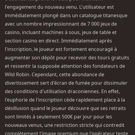
l'engagement du nouveau venu. L'utilisateur est
immédiatement plongé dans un catalogue titanesque
avec un nombre impressionnant de 7 000 jeux de
casino, incluant machines à sous, jeux de table et
section casino en direct. Immédiatement après
l'inscription, le joueur est fortement encouragé à
augmenter son dépôt pour recevoir des tours gratuits
et ressentir la supposée attention des fondateurs de
Wild Robin. Cependant, cette abondance de
divertissement sert d'écran de fumée pour dissimuler
des conditions d'utilisation draconiennes. En effet,
l'euphorie de l'inscription cède rapidement place à la
désillusion quand le joueur découvre que ses retraits
sont limités à seulement 500€ par jour pour les
nouveaux venus, une restriction stricte qui contredit
complètement l'image premium que l'opérateur tente