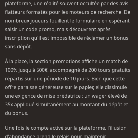
plateforme, une réalité souvent occultée par des avis
flatteurs formatés pour les moteurs de recherche. De
nombreux joueurs fouillent le formulaire en espérant
saisir un code promo, mais découvrent après
inscription qu'il est impossible de réclamer un bonus
sans dépôt.
À la place, la section promotions affiche un match de
100% jusqu'à 500€, accompagné de 200 tours gratuits
répartis sur une période de 10 jours. Bien que cette
offre paraisse généreuse sur le papier, elle dissimule
une exigence de mise prédatrice : un wager élevé de
35x appliqué simultanément au montant du dépôt et
du bonus.
Une fois le compte activé sur la plateforme, l'illusion
d'abondance prend le relais pour maintenir