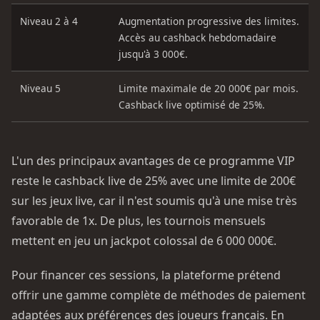
Niveau 2 à 4
Augmentation progressive des limites.
Accès au cashback hebdomadaire
jusqu'à 3 000€.
Niveau 5
Limite maximale de 20 000€ par mois.
Cashback live optimisé de 25%.
L'un des principaux avantages de ce programme VIP
reste le cashback live de 25% avec une limite de 200€
sur les jeux live, car il n'est soumis qu'à une mise très
favorable de 1x. De plus, les tournois mensuels
mettent en jeu un jackpot colossal de 6 000 000€.
Pour financer ces sessions, la plateforme prétend
offrir une gamme complète de méthodes de paiement
adaptées aux préférences des joueurs français. En