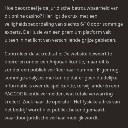
Hoe beoordeel je de juridische betrouwbaarheid van
dit online casino? Hier ligt de crux, met een
veiligheidsbeoordeling van slechts 6/10 door sommige
experts. De illusie van een premium platform valt
uiteen in het licht van verschillende grijze gebieden.
Controleer de accreditatie: De website beweert te
opereren onder een Anjouan licentie, maar dit is
zonder een publiek verifieerbaar nummer. Erger nog,
sommige analyses merken op dat er geen duidelijke
informatie is over de spellicentie, terwijl anderen een
PAGCOR licentie vermelden, wat totale verwarring
creëert. Zoek naar de operator: Het fysieke adres van
het bedrijf wordt niet publiek bekendgemaakt,
waardoor juridische verhaal moeilijk wordt.