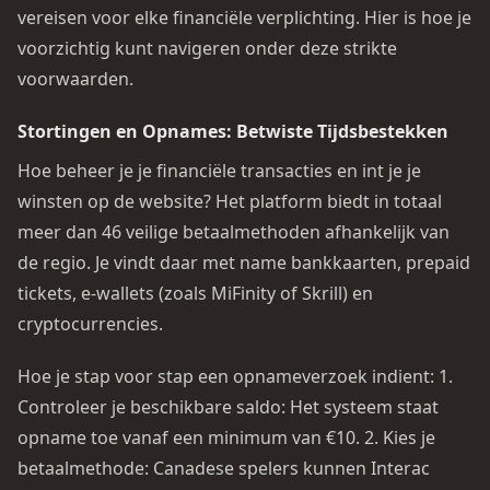
vereisen voor elke financiële verplichting. Hier is hoe je
voorzichtig kunt navigeren onder deze strikte
voorwaarden.
Stortingen en Opnames: Betwiste Tijdsbestekken
Hoe beheer je je financiële transacties en int je je
winsten op de website? Het platform biedt in totaal
meer dan 46 veilige betaalmethoden afhankelijk van
de regio. Je vindt daar met name bankkaarten, prepaid
tickets, e-wallets (zoals MiFinity of Skrill) en
cryptocurrencies.
Hoe je stap voor stap een opnameverzoek indient: 1.
Controleer je beschikbare saldo: Het systeem staat
opname toe vanaf een minimum van €10. 2. Kies je
betaalmethode: Canadese spelers kunnen Interac