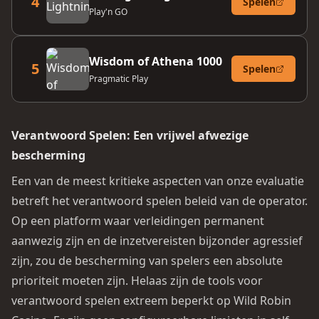
4
Spelen
Play'n GO
Wisdom of Athena 1000
5
Spelen
Pragmatic Play
Verantwoord Spelen: Een vrijwel afwezige
bescherming
Een van de meest kritieke aspecten van onze evaluatie
betreft het verantwoord spelen beleid van de operator.
Op een platform waar verleidingen permanent
aanwezig zijn en de inzetvereisten bijzonder agressief
zijn, zou de bescherming van spelers een absolute
prioriteit moeten zijn. Helaas zijn de tools voor
verantwoord spelen extreem beperkt op Wild Robin