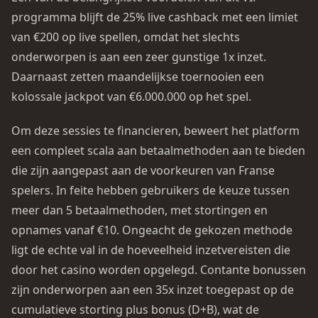
programma blijft de 25% live cashback met een limiet
van €200 op live spellen, omdat het slechts
onderworpen is aan een zeer gunstige 1x inzet.
Daarnaast zetten maandelijkse toernooien een
kolossale jackpot van €6.000.000 op het spel.
Om deze sessies te financieren, beweert het platform
een compleet scala aan betaalmethoden aan te bieden
die zijn aangepast aan de voorkeuren van Franse
spelers. In feite hebben gebruikers de keuze tussen
meer dan 5 betaalmethoden, met stortingen en
opnames vanaf €10. Ongeacht de gekozen methode
ligt de echte val in de hoeveelheid inzetvereisten die
door het casino worden opgelegd. Contante bonussen
zijn onderworpen aan een 35x inzet toegepast op de
cumulatieve storting plus bonus (D+B), wat de