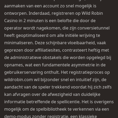
aanmaken van een account zo snel mogelijk is
ontworpen. Inderdaad, registreren op Wild Robin
Casino in 2 minuten is een belofte die door de
operator wordt nagekomen, die zijn conversietunnel
heeft geoptimaliseerd om alle initiële wrijving te
minimaliseren. Deze schijnbare vloeibaarheid, vaak
geprezen door affiliatiesites, contrasteert heftig met
de administratieve obstakels die worden opgelegd bij
opnames, wat een fundamentele asymmetrie in de
gebruikerservaring onthult. Het registratieproces op
wildrobin.com wil bijzonder snel en intuïtief zijn, de
aandacht van de speler trekkend voordat hij zich zelfs
kan afvragen over de afwezigheid van duidelijke
informatie betreffende de spellicentie. Het is overigens
mogelijk om de spelbibliotheek te verkennen via een
demo-modus zonder registratie, een klassieke