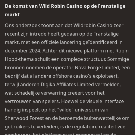
De komst van Wild Robin Casino op de Franstalige
markt
Ons onderzoek toont aan dat Wildrobin Casino zeer
recent zijn intrede heeft gedaan op de Franstalige
markt, met een officiële lancering geïdentificeerd in
december 2024. Achter dit nieuwe platform met Robin
Hood-thema schuilt een complexe structuur. Sommige
bronnen noemen de operator Nova Forge Limited, een
bedrijf dat al andere offshore casino's exploiteert,
terwijl anderen Digika Affiliates Limited vermelden,
wat schadelijke verwarring creëert voor het
vertrouwen van spelers. Hoewel de visuele interface
handig inspeelt op het "wilde" universum van
Sherwood Forest en de beroemde buitenwettelijke om
gebruikers te verleiden, is de regulatoire realiteit veel