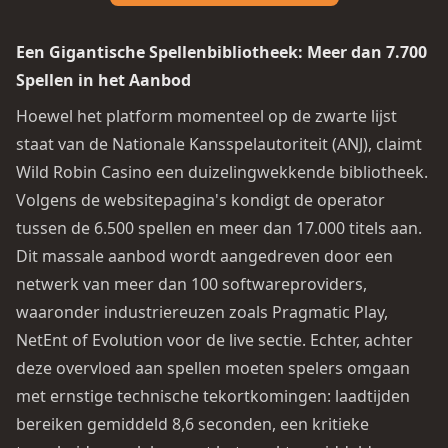
Een Gigantische Spellenbibliotheek: Meer dan 7.700
Spellen in het Aanbod
Hoewel het platform momenteel op de zwarte lijst
staat van de Nationale Kansspelautoriteit (ANJ), claimt
Wild Robin Casino een duizelingwekkende bibliotheek.
Volgens de websitepagina's kondigt de operator
tussen de 6.500 spellen en meer dan 17.000 titels aan.
Dit massale aanbod wordt aangedreven door een
netwerk van meer dan 100 softwareproviders,
waaronder industriereuzen zoals Pragmatic Play,
NetEnt of Evolution voor de live sectie. Echter, achter
deze overvloed aan spellen moeten spelers omgaan
met ernstige technische tekortkomingen: laadtijden
bereiken gemiddeld 8,6 seconden, een kritieke