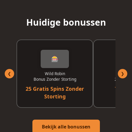
Huidige bonussen
🎰

Wild Robin
Wild 
❮
❯
Bonus Zonder Storting
2e Stort
25 Gratis Spins Zonder
75% to
Storting
Bekijk alle bonussen