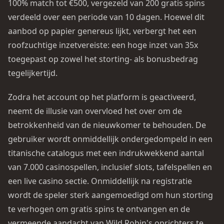
100% match tot €500, vergezeld van 200 gratis spins
verdeeld over een periode van 10 dagen. Hoewel dit
aanbod op papier genereus lijkt, verbergt het een
roofzuchtige inzetvereiste: een hoge inzet van 35x
toegepast op zowel het storting- als bonusbedrag
tegelijkertijd.
Zodra het account op het platform is geactiveerd,
neemt de illusie van overvloed het over om de
betrokkenheid van de nieuwkomer te behouden. De
gebruiker wordt onmiddellijk ondergedompeld in een
titanische catalogus met een indrukwekkend aantal
van 7.000 casinospellen, inclusief slots, tafelspellen en
een live casino sectie. Onmiddellijk na registratie
wordt de speler sterk aangemoedigd om hun storting
te verhogen om gratis spins te ontvangen en de
vermeende aandacht van Wild Robin's oprichters te