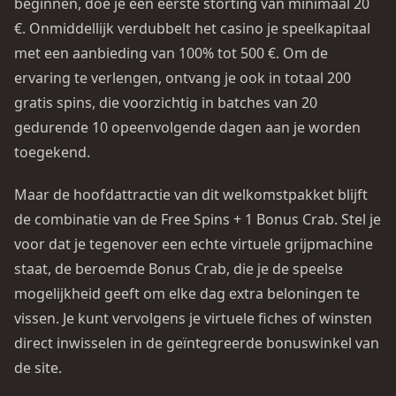
beginnen, doe je een eerste storting van minimaal 20
€. Onmiddellijk verdubbelt het casino je speelkapitaal
met een aanbieding van 100% tot 500 €. Om de
ervaring te verlengen, ontvang je ook in totaal 200
gratis spins, die voorzichtig in batches van 20
gedurende 10 opeenvolgende dagen aan je worden
toegekend.
Maar de hoofdattractie van dit welkomstpakket blijft
de combinatie van de Free Spins + 1 Bonus Crab. Stel je
voor dat je tegenover een echte virtuele grijpmachine
staat, de beroemde Bonus Crab, die je de speelse
mogelijkheid geeft om elke dag extra beloningen te
vissen. Je kunt vervolgens je virtuele fiches of winsten
direct inwisselen in de geïntegreerde bonuswinkel van
de site.